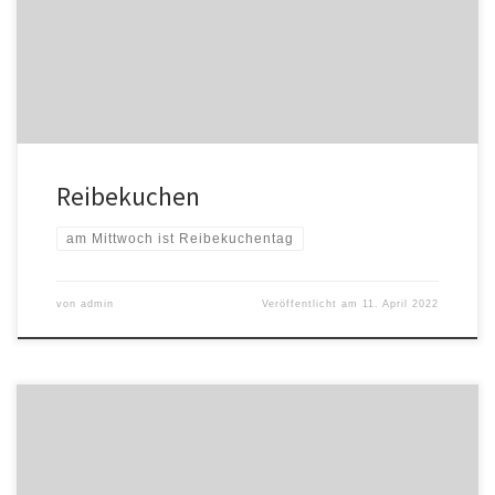
Reibekuchen
am Mittwoch ist Reibekuchentag
von
admin
Veröffentlicht am
11. April 2022