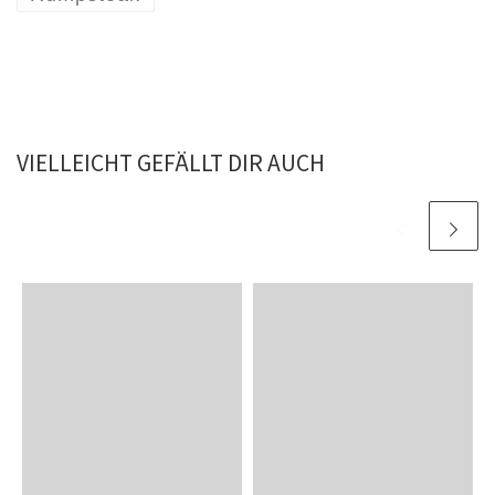
VIELLEICHT GEFÄLLT DIR AUCH