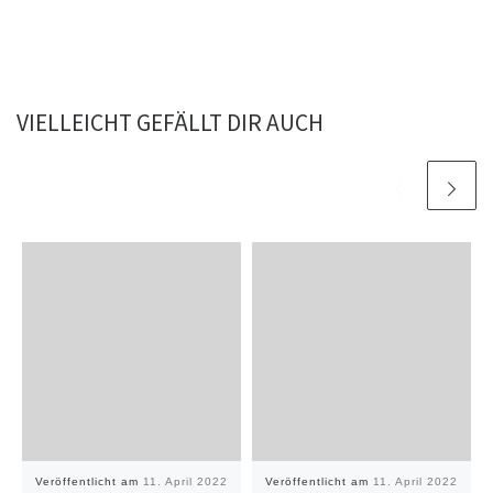
VIELLEICHT GEFÄLLT DIR AUCH
Veröffentlicht am
11. April 2022
Veröffentlicht am
11. April 2022