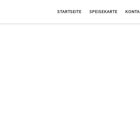
STARTSEITE
SPEISEKARTE
KONTA