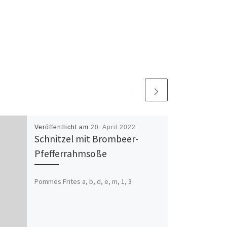
Veröffentlicht am
20. April 2022
Schnitzel mit Brombeer-
Pfefferrahmsoße
Pommes Frites a, b, d, e, m, 1, 3