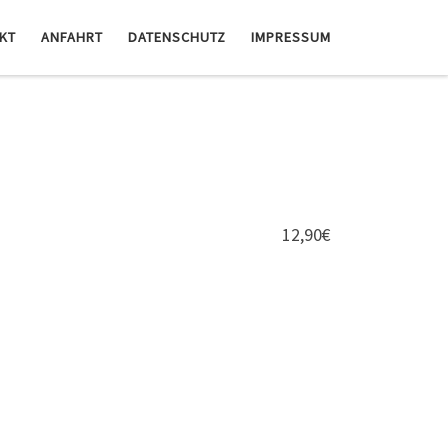
KT
ANFAHRT
DATENSCHUTZ
IMPRESSUM
12,90€