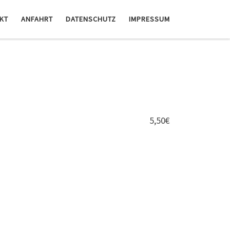
KT
ANFAHRT
DATENSCHUTZ
IMPRESSUM
5,50€