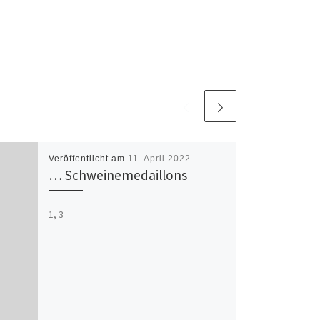
Veröffentlicht am
11. April 2022
… Schweinemedaillons
1, 3