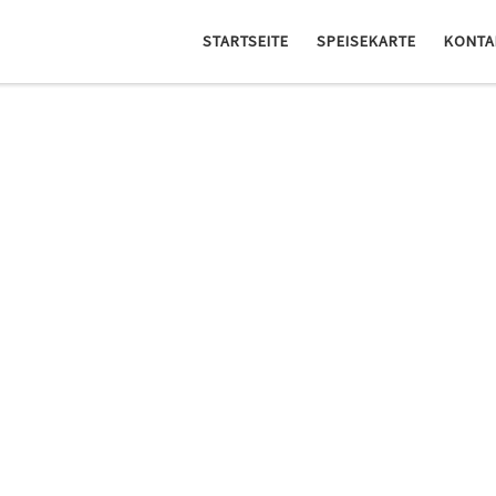
STARTSEITE
SPEISEKARTE
KONTA